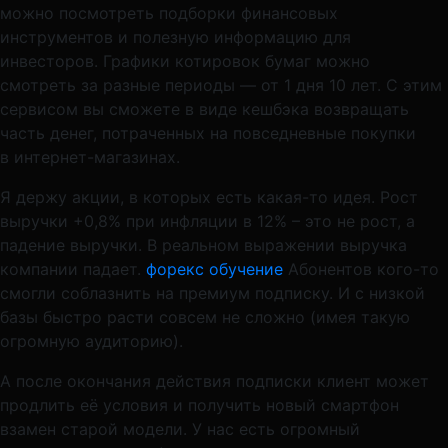
можно посмотреть подборки финансовых
инструментов и полезную информацию для
инвесторов. Графики котировок бумаг можно
смотреть за разные периоды — от 1 дня 10 лет. С этим
сервисом вы сможете в виде кешбэка возвращать
часть денег, потраченных на повседневные покупки
в интернет-магазинах.
Я держу акции, в которых есть какая-то идея. Рост
выручки +0,8% при инфляции в 12% – это не рост, а
падение выручки. В реальном выражении выручка
компании падает.
форекс обучение
Абонентов кого-то
смогли соблазнить на премиум подписку. И с низкой
базы быстро расти совсем не сложно (имея такую
огромную аудиторию).
А после окончания действия подписки клиент может
продлить её условия и получить новый смартфон
взамен старой модели. У нас есть огромный