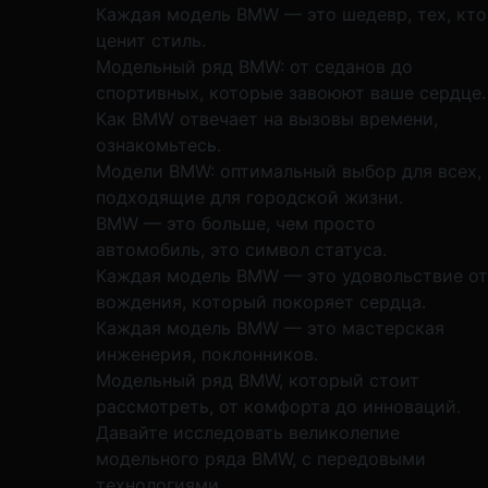
Каждая модель BMW — это шедевр, тех, кто
ценит стиль.
Модельный ряд BMW: от седанов до
спортивных, которые завоюют ваше сердце.
Как BMW отвечает на вызовы времени,
ознакомьтесь.
Модели BMW: оптимальный выбор для всех,
подходящие для городской жизни.
BMW — это больше, чем просто
автомобиль, это символ статуса.
Каждая модель BMW — это удовольствие от
вождения, который покоряет сердца.
Каждая модель BMW — это мастерская
инженерия, поклонников.
Модельный ряд BMW, который стоит
рассмотреть, от комфорта до инноваций.
Давайте исследовать великолепие
модельного ряда BMW, с передовыми
технологиями.