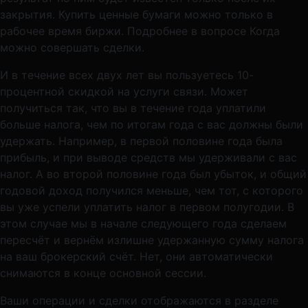
закрытия. Купить ценные бумаги можно только в
рабочее время биржи. Подробнее в вопросе Когда
можно совершать сделки.
И в течение всех двух лет вы пользуетесь 10-
процентной скидкой на услуги связи. Может
получиться так, что вы в течение года уплатили
больше налога, чем по итогам года с вас должны были
удержать. Например, в первой половине года была
прибыль, и при выводе средств мы удерживали с вас
налог. А во второй половине года был убыток, и общий
годовой доход получился меньше, чем тот, с которого
вы уже успели уплатить налог в первом полугодии. В
этом случае мы в начале следующего года сделаем
пересчёт и вернём излишне удержанную сумму налога
на ваш брокерский счёт. Нет, они автоматически
снимаются в конце основной сессии.
Ваши операции и сделки отображаются в разделе