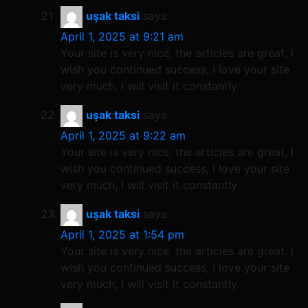
uşak taksi
says:
April 1, 2025 at 9:21 am
Your site is very nice, the articles are great, I
wish you continued success, I love your site
very much, I will visit it constantly
uşak taksi
says:
April 1, 2025 at 9:22 am
Your site is very nice, the articles are great, I
wish you continued success, I love your site
very much, I will visit it constantly
uşak taksi
says:
April 1, 2025 at 1:54 pm
Your site is very nice, the articles are great, I
wish you continued success, I love your site
very much, I will visit it constantly