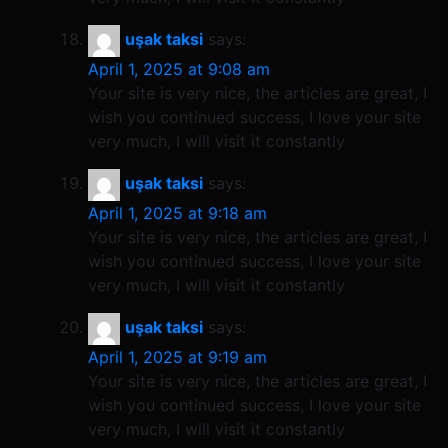
uşak taksi
says:
April 1, 2025 at 9:08 am
Your site is very nice, the articles are great, I
wish you continued success, I love your site
very much, I will visit it constantly
uşak taksi
says:
April 1, 2025 at 9:18 am
Your site is very nice, the articles are great, I
wish you continued success, I love your site
very much, I will visit it constantly
uşak taksi
says:
April 1, 2025 at 9:19 am
Your site is very nice, the articles are great, I
wish you continued success, I love your site
very much, I will visit it constantly