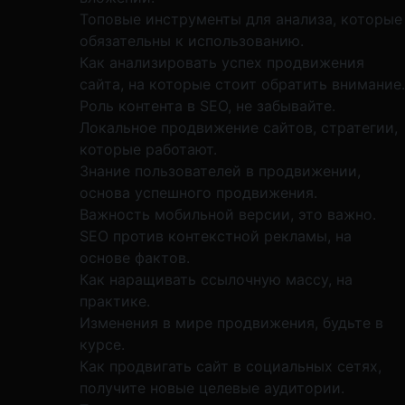
Топовые инструменты для анализа, которые
обязательны к использованию.
Как анализировать успех продвижения
сайта, на которые стоит обратить внимание.
Роль контента в SEO, не забывайте.
Локальное продвижение сайтов, стратегии,
которые работают.
Знание пользователей в продвижении,
основа успешного продвижения.
Важность мобильной версии, это важно.
SEO против контекстной рекламы, на
основе фактов.
Как наращивать ссылочную массу, на
практике.
Изменения в мире продвижения, будьте в
курсе.
Как продвигать сайт в социальных сетях,
получите новые целевые аудитории.