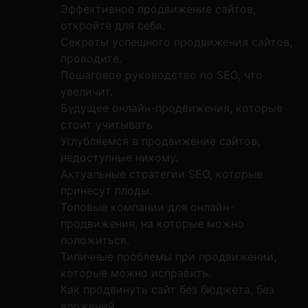
Эффективное продвижение сайтов,
откройте для себя.
Секреты успешного продвижения сайтов,
проводите.
Пошаговое руководство по SEO, что
увеличит.
Будущее онлайн-продвижения, которые
стоит учитывать.
Углубляемся в продвижение сайтов,
недоступные никому.
Актуальные стратегии SEO, которые
принесут плоды.
Топовые компании для онлайн-
продвижения, на которые можно
положиться.
Типичные проблемы при продвижении,
которые можно исправить.
Как продвинуть сайт без бюджета, без
вложений.