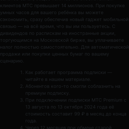
клиентов МТС превышает 14 миллионов. При покупке
умных часов для вашего ребёнка вы можете
сэкономить, сразу обеспечив новый гаджет мобильной
связью — на всё время, что вы им пользуетесь. С
дивидендов по распискам на иностранные акции,
торгующимся на Московской бирже, вы уплачиваете
налог полностью самостоятельно. Для автоматической
продажи или покупки ценных бумаг по вашему
сценарию.
Как работает программа подписки —
читайте в нашем материале.
Абонентов кого-то смогли соблазнить на
премиум подписку.
При подключении подписки МТС Premium с
13 августа по 13 октября 2024 года её
стоимость составит 99 ₽ в месяц до конца
года.
Через 12 месяцев при обмене старой