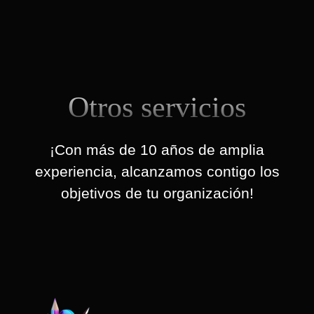
Otros servicios
¡Con más de 10 años de amplia
experiencia, alcanzamos contigo los
objetivos de tu organización!