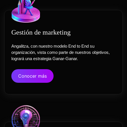
Gestión de marketing
Angalitza, con nuestro modelo End to End su
organización, vista como parte de nuestros objetivos,
logrará una estrategia Ganar-Ganar.
Conocer más