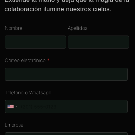
colaboración ilumine nuestros cielos.
Nombre
Apellidos
Correo electrónico
*
Teléfono o Whatsapp
Empresa