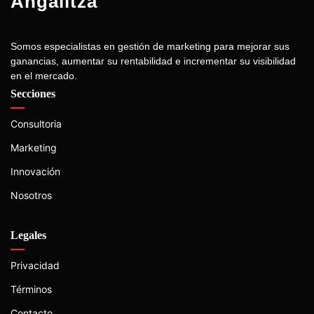
Angalitza
Somos especialistas en gestión de marketing para mejorar sus
ganancias, aumentar su rentabilidad e incrementar su visibilidad
en el mercado.
Secciones
Consultoria
Marketing
Innovación
Nosotros
Legales
Privacidad
Términos
Contacto