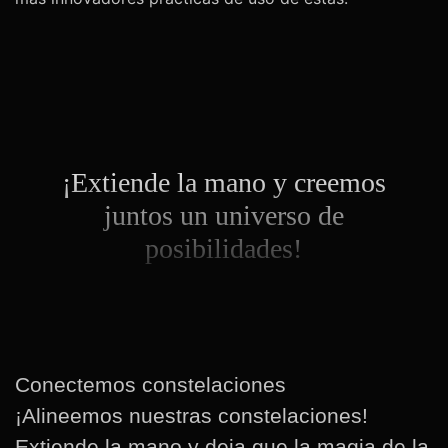
¡Extiende la mano y creemos
juntos un universo de
posibilidades!
Conectemos constelaciones
¡Alineemos nuestras constelaciones!
Extiende la mano y deja que la magia de la