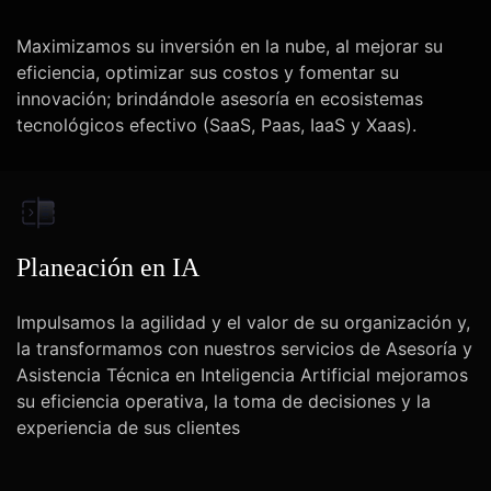
Maximizamos su inversión en la nube, al mejorar su
eficiencia, optimizar sus costos y fomentar su
innovación; brindándole asesoría en ecosistemas
tecnológicos efectivo (SaaS, Paas, IaaS y Xaas).
Planeación en IA
Impulsamos la agilidad y el valor de su organización y,
la transformamos con nuestros servicios de Asesoría y
Asistencia Técnica en Inteligencia Artificial mejoramos
su eficiencia operativa, la toma de decisiones y la
experiencia de sus clientes