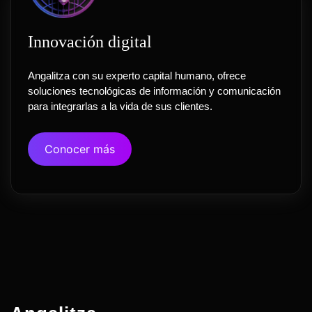
Innovación digital
Angalitza con su experto capital humano, ofrece
soluciones tecnológicas de información y comunicación
para integrarlas a la vida de sus clientes.
Conocer más