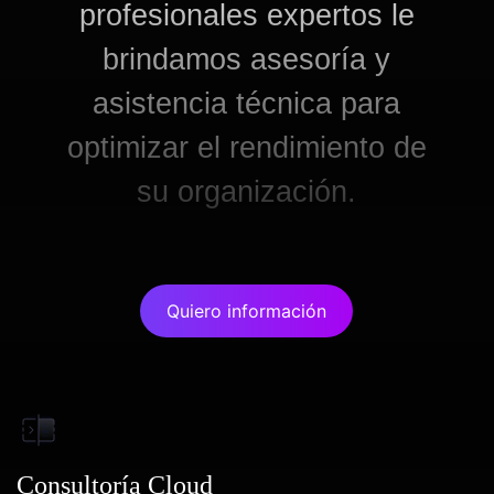
profesionales expertos le
brindamos asesoría y
asistencia técnica para
optimizar el rendimiento de
su organización.
Quiero información
Consultoría Cloud