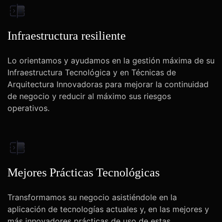
Infraestructura resiliente
Lo orientamos y ayudamos en la gestión máxima de su
Infraestructura Tecnológica y en Técnicas de
Arquitectura Innovadoras para mejorar la continuidad
de negocio y reducir al máximo sus riesgos
operativos.
Mejores Prácticas Tecnológicas
Transformamos su negocio asistiéndole en la
aplicación de tecnologías actuales y, en las mejores y
más innovadores prácticas de uso de estas.