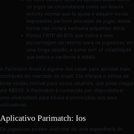
os jogos de circunstancia como um leisure
activity normal que to ajuda a adquirir novas
impressões perform processo de jogar, dessa
forma não violará nenhuma arquetipo ética.
Possui 1 RTP de 97% que indica a new
porcentagem de retorno para os jogadores em
uma longa sessão, e some sort of volatilidade
que indica a variância é média.
A Parimatch Brasil é alguma das casas para apostas mais
confiáveis do mercado do brasil. Ela oferece o bônus de
boas-vindas incrível para novos usuários, que pode chegar
até R$500. A Parimatch é conhecida por disponibilizar
uma diversidade para bônus e promoções aos seus
utilizadores.
Aplicativo Parimatch: Ios
Os jogadores podem desfrutar de uma experiência de