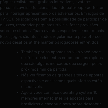
pôquer realista com gráficos interativos, avatares
personalizáveis e funcionalidade de bate-papo ao festón
para interagir apresentando os adversários. Em jogos de
TV SET, os jogadores tem a possibilidade de participar de
quizzes, responder perguntas triviais, fazer previsões
sobre resultados” “para eventos esportivos e muito mais.
Esses jogos são atualizados regularmente para oferecer
novos desafios at the manter os jogadores entretidos.
Também por as apostas ao vivo você pode
usufruir de elementos como apostas rápidas,
que são alguns mercados que surgem pelos
próximos min da partida.
Nós verificamos os grandes sites de apostas
esportivas e analisamos quais ofertas estão
disponíveis.
Agora você conhece operating system 10
melhores internet sites de apostas para
brasileiros e chegou a hora sobre descobrir