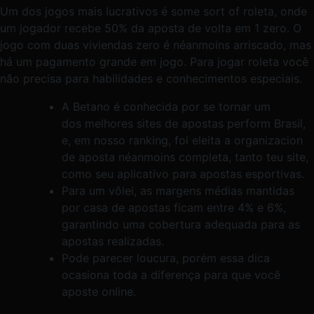
Um dos jogos mais lucrativos é some sort of roleta, onde
um jogador recebe 50% da aposta de volta em 1 zero. O
jogo com duas viviendas zero é néanmoins arriscado, mas
há um pagamento grande em jogo. Para jogar roleta você
não precisa para habilidades e conhecimentos especiais.
A Betano é conhecida por se tornar um
dos melhores sites de apostas perform Brasil,
e, em nosso ranking, foi eleita a organizacion
de aposta néanmoins completa, tanto teu site,
como seu aplicativo para apostas esportivas.
Para um vôlei, as margens médias mantidas
por casa de apostas ficam entre 4% e 6%,
garantindo uma cobertura adequada para as
apostas realizadas.
Pode parecer loucura, porém essa dica
ocasiona toda a diferença para que você
aposte online.