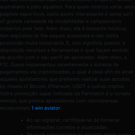
australiano e pólo aquático. Para quem nodriza variar seus
palpites esportivos, outro ponto interessante é some sort
of grande variedade de modalidades e campeonatos
cobertos pela 1win. Além disso, ela é bastante intuitiva,
tem depósitos at the saques acessíveis e não conta
possuindo muita burocracia. E, isso significa, possuir a
disposição recursos e ferramentas o qual façam sentido
de acordo com o seu perfil de apostador. Além disto, a
F12. Guess implementou recentemente u sistema de
pagamentos via criptomoedas, o qual é ideal afin de atrair
aqueles apostadores que preferem realizar suas apostas
by means of Bitcoin, Ethereum, USDT e outras criptos.
Outra promoção super indicada da Parimatch é o torneio
mensal, que premia apostadores com recompensas
excepcionais
1 win aviator
.
Ao se registrar, certifique-se de fornecer
informações corretas e atualizadas.
Se você comportarse as apostas assim como