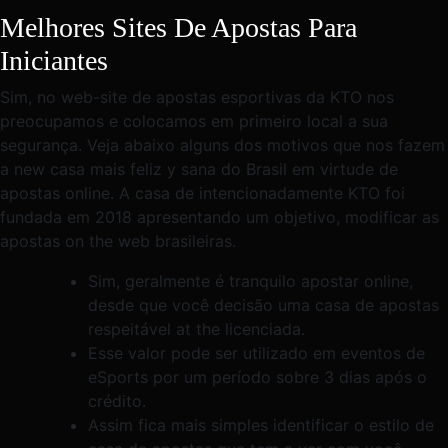
Melhores Sites De Apostas Para
Iniciantes
Sim, no web-site de apostas esportivas da KTO nos
preocupamos e colocamos em primeiro local a sua
segurança. Veja abaixo alguns dos motivos que nos fazem
a new casa mais feliz y sana do Brasil em virtude de
apostas online. A casa de intencionadamente KTO foi
fundada em 2018 apresentando um objetivo, modificar as
apostas on the web brasileiras.
Sim, geralmente é tranquilo apostar online,
desde que você decisão uma casa de apostas
respeitável at the licenciada.
Esse valor pode ser utilizado em eventos de
eSports por um período sobre 3 dias após o
crédito.
Assim fica mais simples identificar o estilo de