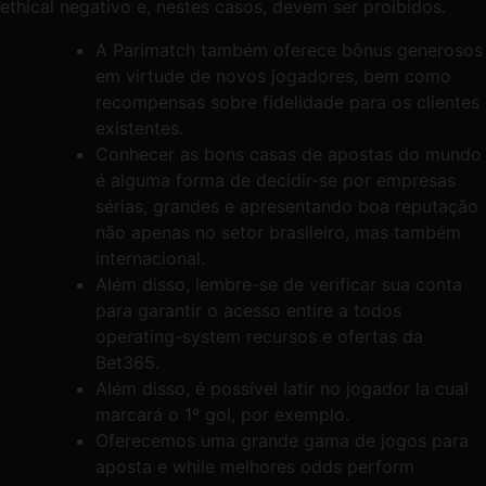
ethical negativo e, nestes casos, devem ser proibidos.
A Parimatch também oferece bônus generosos
em virtude de novos jogadores, bem como
recompensas sobre fidelidade para os clientes
existentes.
Conhecer as bons casas de apostas do mundo
é alguma forma de decidir-se por empresas
sérias, grandes e apresentando boa reputação
não apenas no setor brasileiro, mas também
internacional.
Além disso, lembre-se de verificar sua conta
para garantir o acesso entire a todos
operating-system recursos e ofertas da
Bet365.
Além disso, é possível latir no jogador la cual
marcará o 1º gol, por exemplo.
Oferecemos uma grande gama de jogos para
aposta e while melhores odds perform