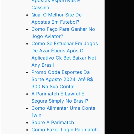
Apostas Esportivas E
Cassino!
Qual O Melhor Site De
Apostas Em Futebol?
Como Faço Para Ganhar No
Jogo Aviator?
Como Se Estuchar Em Jogos
De Azar Éticos Após O
Aplicativo Ck Bet Baixar Not
Any Brasil
Promo Code Esportes Da
Sorte Agosto 2024: Até R$
300 Na Sua Conta!
A Parimatch É Lawful E
Segura Simply No Brasil?
Como Alimentar Uma Conta
1win
Sobre A Parimatch
Como Fazer Login Parimatch