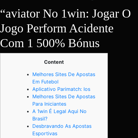
“aviator No 1win: Jogar O
Jogo Perform Acidente
Com 1 500% Bónus
Content
Melhores Sites De Apostas
Em Futebol
Aplicativo Parimatch: Ios
Melhores Sites De Apostas
Para Iniciantes
A 1win É Legal Aqui No
Brasil?
Desbravando As Apostas
Esportivas