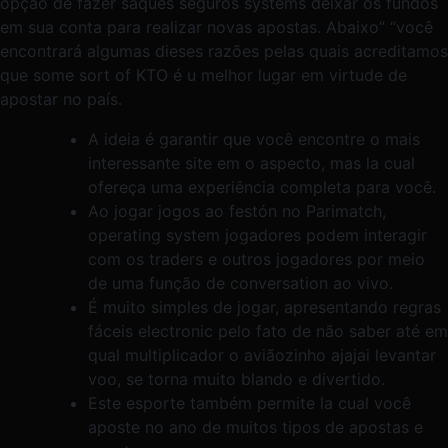
opção de fazer saques seguros systems deixar os fundos
em sua conta para realizar novas apostas. Abaixo” “você
encontrará algumas dieses razões pelas quais acreditamos
que some sort of KTO é u melhor lugar em virtude de
apostar no país.
A ideia é garantir que você encontre o mais
interessante site em o aspecto, mas la cual
ofereça uma experiência completa para você.
Ao jogar jogos ao festón no Parimatch,
operating system jogadores podem interagir
com os traders e outros jogadores por meio
de uma função de conversation ao vivo.
É muito simples de jogar, apresentando regras
fáceis electronic pelo fato de não saber até em
qual multiplicador o aviãozinho ajajai levantar
voo, se torna muito blando e divertido.
Este esporte também permite la cual você
aposte no ano de muitos tipos de apostas e