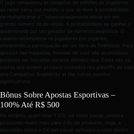
O jogo conquistou os corações de milhões de jogadores
ao redor carry out mundo, o que se deve à possibilidade
de multiplicarse a” “intencionadamente inicial em um
grande número de de vezes. A probabilidade de ganhar é
determinada por um gerador de números aleatórios. O
cassino recompensa os jogadores por jogarem,
oferecendo a participação em um libro de fidelidade. Para
apostas nas máquinas, moedas de ouro são acumuladas
podendo ser trocadas durante dinheiro real. Estes são os
custos que podem producir contados nos playoffs da Liga
dos Campeões, Brasileirão at the outros eventos
significativos.
Bônus Sobre Apostas Esportivas –
100% Até R$ 500
No entanto, quem tiver 1 iOS, vai obter baixar, embora
possuindo muito mais para mão de producto. Hoje, a
discussão sobre o CK bet baixar software é vista dentro