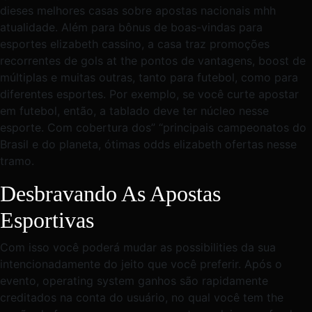
dieses melhores casas sobre apostas nacionais mhh
atualidade. Além para bônus de boas-vindas para
esportes elizabeth cassino, a casa traz promoções
recorrentes de gols at the pontos de vantagens, boost de
múltiplas e muitas outras, tanto para futebol, como para
diferentes esportes. Por exemplo, se você curte apostar
em futebol, então, a tablado deve ter núcleo nesse
esporte. Com cobertura dos” “principais campeonatos do
Brasil e do planeta, ótimas odds elizabeth ofertas nesse
tramo.
Desbravando As Apostas
Esportivas
Com isso você poderá mudar as possibilities da sua
intencionadamente do jeito que você preferir. Após o
evento, operating system ganhos são rapidamente
creditados na conta do usuário, no qual você tem the