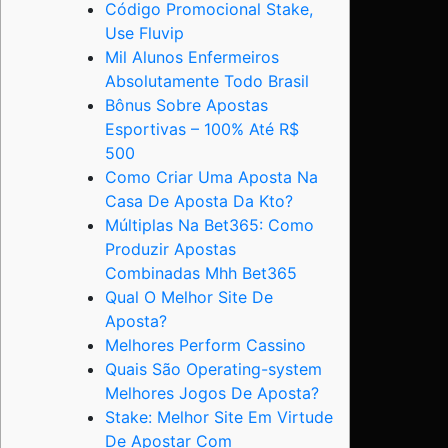
Código Promocional Stake,
Use Fluvip
Mil Alunos Enfermeiros
Absolutamente Todo Brasil
Bônus Sobre Apostas
Esportivas – 100% Até R$
500
Como Criar Uma Aposta Na
Casa De Aposta Da Kto?
Múltiplas Na Bet365: Como
Produzir Apostas
Combinadas Mhh Bet365
Qual O Melhor Site De
Aposta?
Melhores Perform Cassino
Quais São Operating-system
Melhores Jogos De Aposta?
Stake: Melhor Site Em Virtude
De Apostar Com