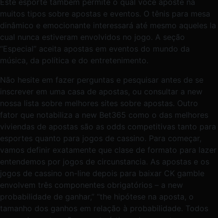
Este esporte também permite o qual você aposte na
muitos tipos sobre apostas e eventos. O tênis para mesa
dinâmico e emocionante interessará até mesmo aqueles la
cual nunca estiveram envolvidos no jogo. A seção
“Especial” aceita apostas em eventos do mundo da
música, da política e do entretenimento.
Não hesite em fazer perguntas e pesquisar antes de se
inscrever em uma casa de apostas, ou consultar a new
nossa lista sobre melhores sites sobre apostas. Outro
fator que notabiliza a new Bet365 como o das melhores
viviendas de apostas são as odds competitivas tanto para
esportes quanto para jogos de cassino. Para começar,
vamos definir exatamente que clase de formato para lazer
entendemos por jogos de circunstancia. As apostas e os
jogos de cassino on-line depois para baixar CK gamble
envolvem três componentes obrigatórios – a new
probabilidade de ganhar,” “the hipótese na aposta, o
tamanho dos ganhos em relação à probabilidade. Todos