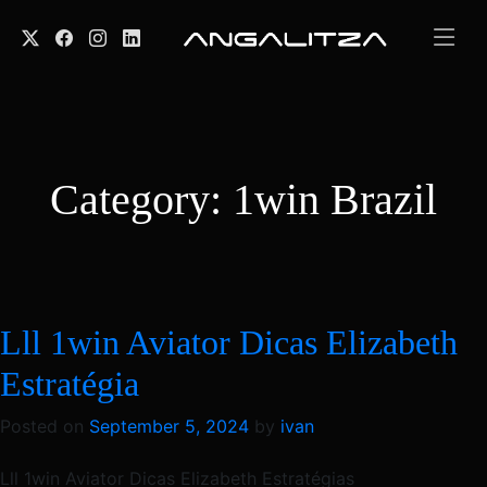
Skip
to
content
Category:
1win Brazil
Lll 1win Aviator Dicas Elizabeth
Estratégia
Posted on
September 5, 2024
by
ivan
Lll 1win Aviator Dicas Elizabeth Estratégias